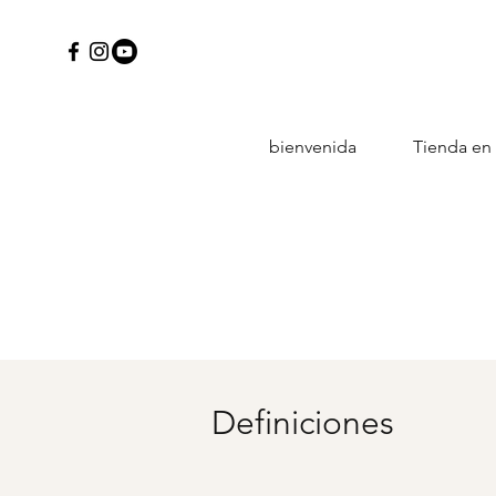
bienvenida
Tienda en 
Definiciones