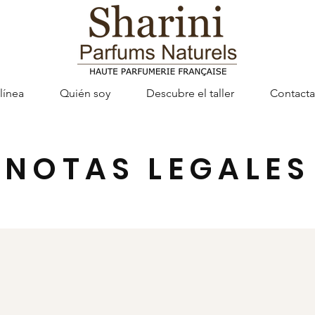
línea
Quién soy
Descubre el taller
Contacta
NOTAS LEGALES