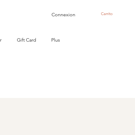
Carrito
Connexion
r
Gift Card
Plus