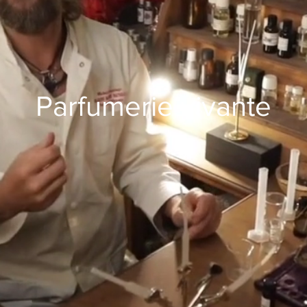
Parfumerie vivante