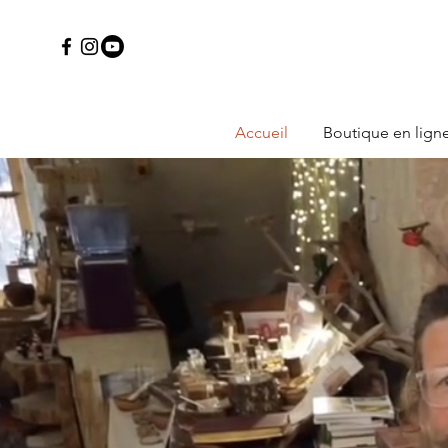
Accueil
Boutique en lign