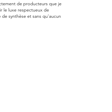
rectement de producteurs que je
r le luxe respectueux de
e de synthèse et sans qu'aucun