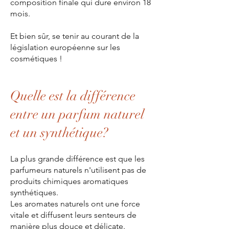
composition finale qui dure environ 18
mois.
Et bien sûr, se tenir au courant de la
législation européenne sur les
cosmétiques !
Quelle est la différence
entre un parfum naturel
et un synthétique?
La plus grande différence est que les
parfumeurs naturels n'utilisent pas de
produits chimiques aromatiques
synthétiques.
Les aromates naturels ont une force
vitale et diffusent leurs senteurs de
manière plus douce et délicate.