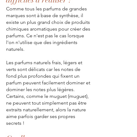
difficiles à réaliser ?
Comme tous les parfums de grandes
marques sont à base de synthèse, il
existe un plus grand choix de produits
chimiques aromatiques pour créer des
parfums. Ce n'est pas le cas lorsque
l'on n'utilise que des ingrédients
naturels.
Les parfums naturels frais, légers et
verts sont délicats car les notes de
fond plus profondes qui fixent un
parfum peuvent facilement dominer et
dominer les notes plus légères.
Certains, comme le muguet (muguet),
ne peuvent tout simplement pas être
extraits naturellement, alors la nature
aime parfois garder ses propres
secrets !