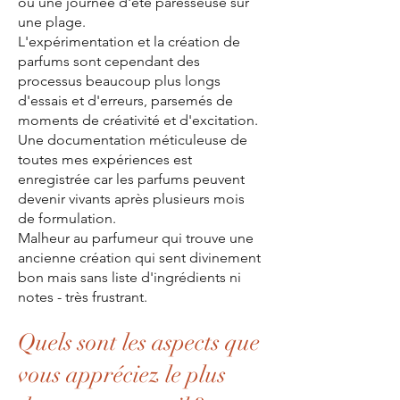
ou une journée d'été paresseuse sur
une plage.
L'expérimentation et la création de
parfums sont cependant des
processus beaucoup plus longs
d'essais et d'erreurs, parsemés de
moments de créativité et d'excitation.
Une documentation méticuleuse de
toutes mes expériences est
enregistrée car les parfums peuvent
devenir vivants après plusieurs mois
de formulation.
Malheur au parfumeur qui trouve une
ancienne création qui sent divinement
bon mais sans liste d'ingrédients ni
notes - très frustrant.
Quels sont les aspects que
vous appréciez le plus