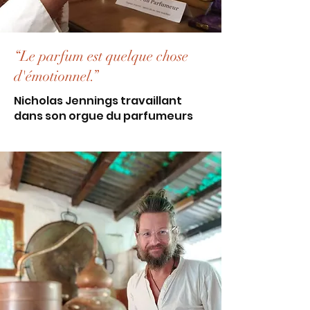
“Le parfum est quelque chose
d'émotionnel.”
Nicholas Jennings travaillant
dans son orgue du parfumeurs