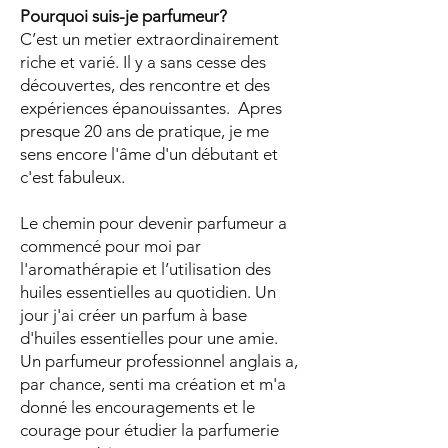
Pourquoi suis-je parfumeur?
C’est un metier extraordinairement
riche et varié. Il y a sans cesse des
découvertes, des rencontre et des
expériences épanouissantes. Apres
presque 20 ans de pratique, je me
sens encore l'âme d'un débutant et
c'est fabuleux.
Le chemin pour devenir parfumeur a
commencé pour moi par
l'aromathérapie et l’utilisation des
huiles essentielles au quotidien. Un
jour j'ai créer un parfum à base
d'huiles essentielles pour une amie.
Un parfumeur professionnel anglais a,
par chance, senti ma création et m'a
donné les encouragements et le
courage pour étudier la parfumerie