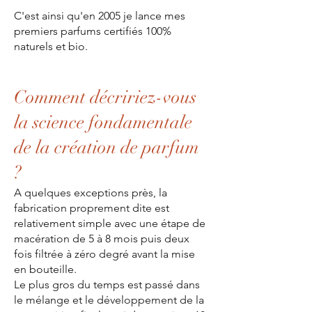
C'est ainsi qu'en 2005 je lance mes
premiers parfums certifiés 100%
naturels et bio.
Comment décririez-vous
la science fondamentale
de la création de parfum
?
A quelques exceptions près, la
fabrication proprement dite est
relativement simple avec une étape de
macération de 5 à 8 mois puis deux
fois filtrée à zéro degré avant la mise
en bouteille.
Le plus gros du temps est passé dans
le mélange et le développement de la