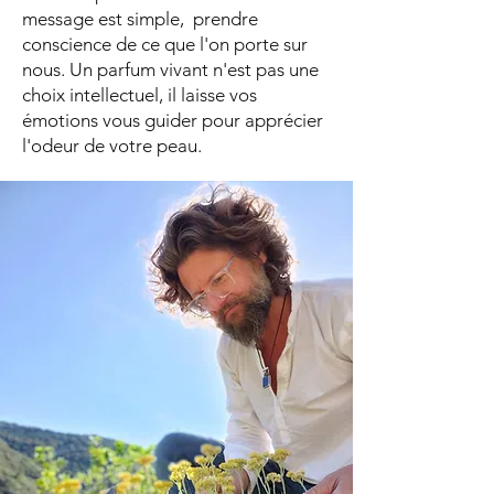
message est simple, prendre
conscience de ce que l'on porte sur
nous. Un parfum vivant n'est pas une
choix intellectuel, il laisse vos
émotions vous guider pour apprécier
l'odeur de votre peau.