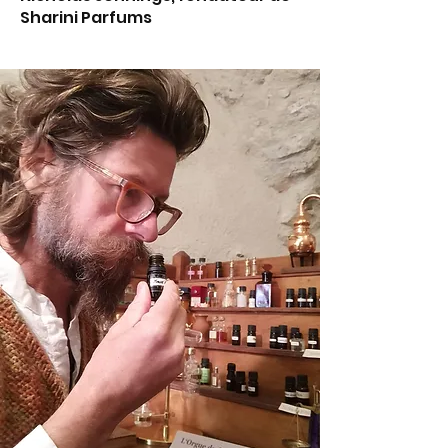
Sharini Parfums