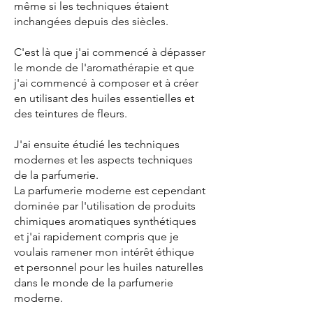
même si les techniques étaient
inchangées depuis des siècles.
C'est là que j'ai commencé à dépasser
le monde de l'aromathérapie et que
j'ai commencé à composer et à créer
en utilisant des huiles essentielles et
des teintures de fleurs.
J'ai ensuite étudié les techniques
modernes et les aspects techniques
de la parfumerie.
La parfumerie moderne est cependant
dominée par l'utilisation de produits
chimiques aromatiques synthétiques
et j'ai rapidement compris que je
voulais ramener mon intérêt éthique
et personnel pour les huiles naturelles
dans le monde de la parfumerie
moderne.