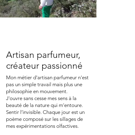
Artisan parfumeur,
créateur passionné
Mon métier d'artisan parfumeur n'est
pas un simple travail mais plus une
philosophie en mouvement.
J'ouvre sans cesse mes sens à la
beauté de la nature qui m'entoure.
Sentir l’invisible. Chaque jour est un
poème composé sur les sillages de
mes expérimentations olfactives.