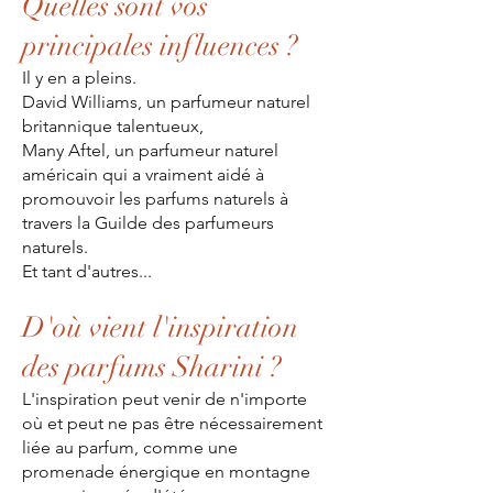
Quelles sont vos
principales influences ?
Il y en a pleins.
David Williams, un parfumeur naturel
britannique talentueux,
Many Aftel, un parfumeur naturel
américain qui a vraiment aidé à
promouvoir les parfums naturels à
travers la Guilde des parfumeurs
naturels.
Et tant d'autres...
D'où vient l'inspiration
des parfums Sharini ?
L'inspiration peut venir de n'importe
où et peut ne pas être nécessairement
liée au parfum, comme une
promenade énergique en montagne