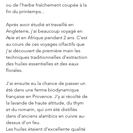
ou de l'herbe fraîchement coupée à la
fin du printemps...
Après avoir étudié et travaillé en
Angleterre, j'ai beaucoup voyagé en
Asie et en Afrique pendant 2 ans. C'est
au cours de ces voyages olfactifs que
j'ai découvert de première main les
techniques traditionnelles d'extraction
des huiles essentielles et des eaux
florales.
J'ai ensuite eu la chance de passer un
été dans une ferme biodynamique
française en Provence. J'y ai récolté de
la lavande de haute altitude, du thym
et du romarin, qui ont été distillés
dans d'anciens alambics en cuivre au-
dessus d'un feu.
Les huiles étaient d'excellente qualité