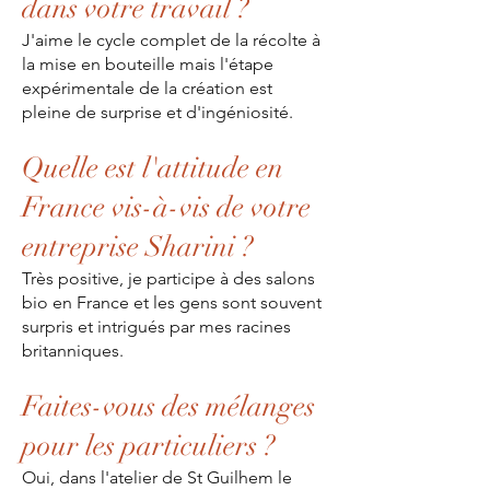
dans votre travail ?
J'aime le cycle complet de la récolte à
la mise en bouteille mais l'étape
expérimentale de la création est
pleine de surprise et d'ingéniosité.
Quelle est l'attitude en
France vis-à-vis de votre
entreprise Sharini ?
Très positive, je participe à des salons
bio en France et les gens sont souvent
surpris et intrigués par mes racines
britanniques.
Faites-vous des mélanges
pour les particuliers ?
Oui, dans l'atelier de St Guilhem le