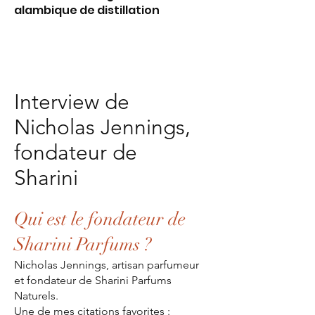
alambique de distillation
Interview de
Nicholas Jennings,
fondateur de
Sharini
Qui est le fondateur de
Sharini Parfums ?
Nicholas Jennings, artisan parfumeur
et fondateur de Sharini Parfums
Naturels.
Une de mes citations favorites :