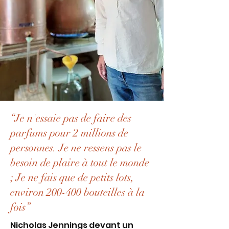
“Je n'essaie pas de faire des
parfums pour 2 millions de
personnes. Je ne ressens pas le
besoin de plaire à tout le monde
; Je ne fais que de petits lots,
environ 200-400 bouteilles à la
fois”
Nicholas Jennings devant un