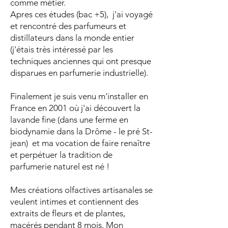
comme métier.
Apres ces études (bac +5), j'ai voyagé
et rencontré des parfumeurs et
distillateurs dans la monde entier
(j'étais très intéressé par les
techniques anciennes qui ont presque
disparues en parfumerie industrielle).
Finalement je suis venu m'installer en
France en 2001 où j'ai découvert la
lavande fine (dans une ferme en
biodynamie dans la Drôme - le pré St-
jean) et ma vocation de faire renaître
et perpétuer la tradition de
parfumerie naturel est né !
Mes créations olfactives artisanales se
veulent intimes et contiennent des
extraits de fleurs et de plantes,
macérés pendant 8 mois. Mon