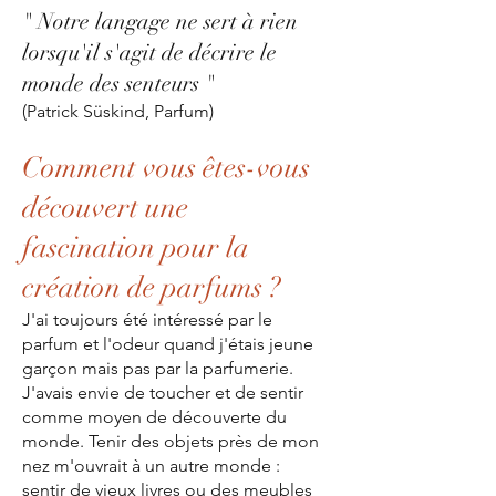
" Notre langage ne sert à rien
lorsqu'il s'agit de décrire le
monde des senteurs "
(Patrick Süskind, Parfum)
Comment vous êtes-vous
découvert une
fascination pour la
création de parfums ?
J'ai toujours été intéressé par le
parfum et l'odeur quand j'étais jeune
garçon mais pas par la parfumerie.
J'avais envie de toucher et de sentir
comme moyen de découverte du
monde. Tenir des objets près de mon
nez m'ouvrait à un autre monde :
sentir de vieux livres ou des meubles