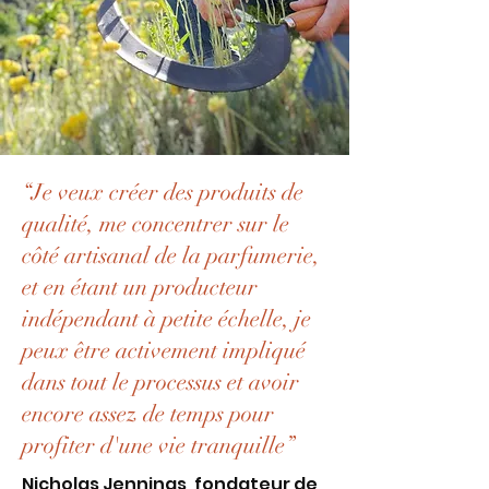
“Je veux créer des produits de
qualité, me concentrer sur le
côté artisanal de la parfumerie,
et en étant un producteur
indépendant à petite échelle, je
peux être activement impliqué
dans tout le processus et avoir
encore assez de temps pour
profiter d'une vie tranquille”
Nicholas Jennings, fondateur de