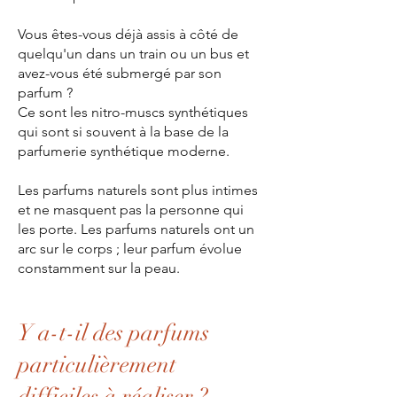
Vous êtes-vous déjà assis à côté de
quelqu'un dans un train ou un bus et
avez-vous été submergé par son
parfum ?
Ce sont les nitro-muscs synthétiques
qui sont si souvent à la base de la
parfumerie synthétique moderne.
Les parfums naturels sont plus intimes
et ne masquent pas la personne qui
les porte. Les parfums naturels ont un
arc sur le corps ; leur parfum évolue
constamment sur la p
eau.
Y a-t-il des parfums
particulièrement