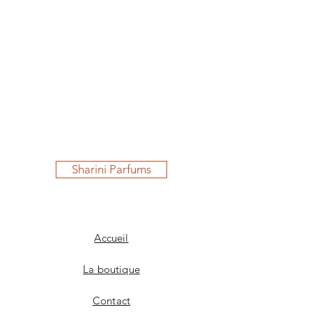
Sharini Parfums
Accueil
La boutique
Contact