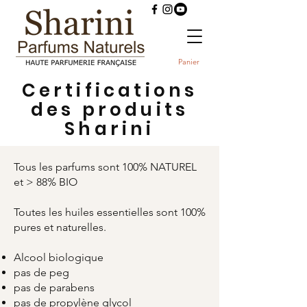
Panier
Certifications
des produits
Sharini
Tous les parfums sont 100% NATUREL
et > 88% BIO
Toutes les huiles essentielles sont 100%
pures et naturelles.
Alcool biologique
pas de peg
pas de parabens
pas de propylène glycol