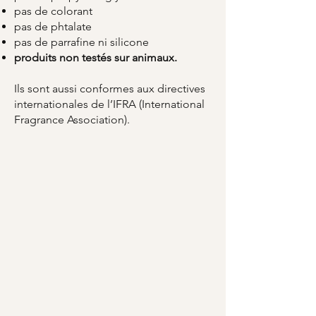
pas de colorant
pas de phtalate
pas de parrafine ni silicone
produits non testés sur animaux.
Ils sont aussi conformes aux directives
internationales de l’IFRA (International
Fragrance Association).