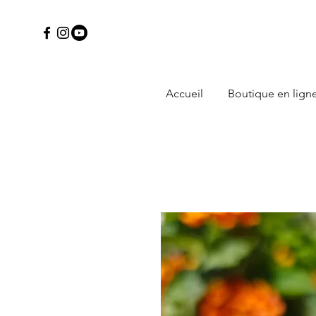
Accueil
Boutique en lign