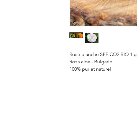
Rose blanche SFE CO2 BIO 1 g
Rosa alba - Bulgarie
100% pur et naturel