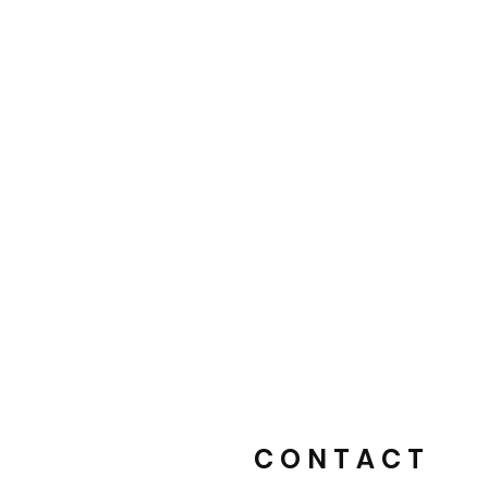
CONTACT