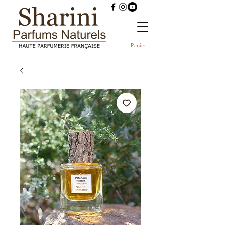
Panier