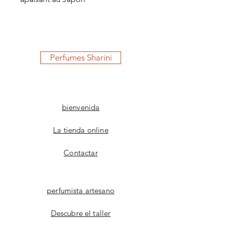
Perfumes Sharini
bienvenida
La tienda online
Contactar
perfumista artesano
Descubre el taller