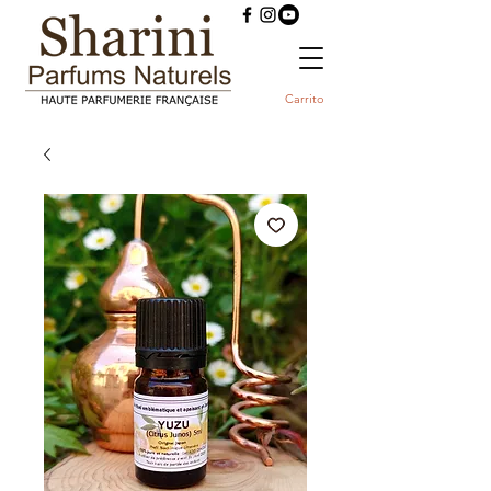
Carrito