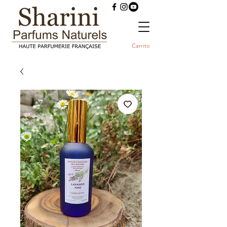
Carrito