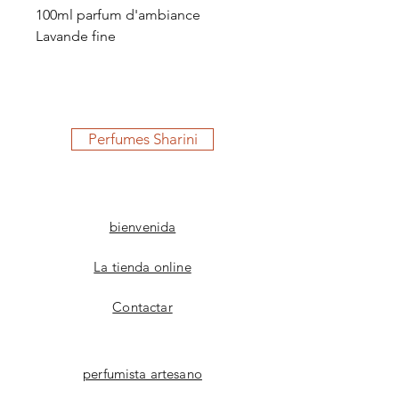
100ml parfum d'ambiance
Lavande fine
Perfumes Sharini
bienvenida
La tienda online
Contactar
perfumista artesano