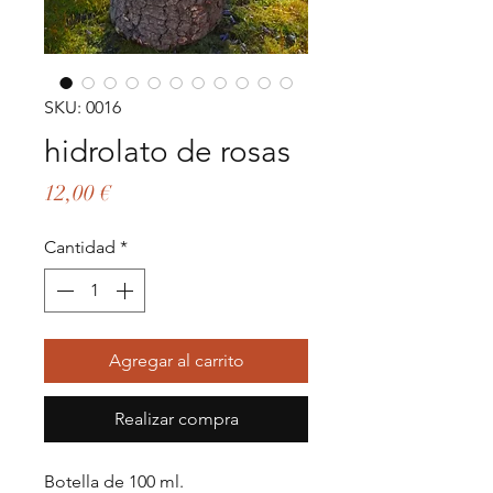
SKU: 0016
hidrolato de rosas
Precio
12,00 €
Cantidad
*
Agregar al carrito
Realizar compra
Botella de 100 ml.