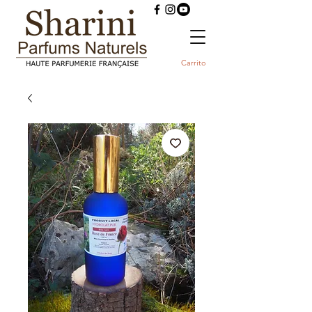
Carrito