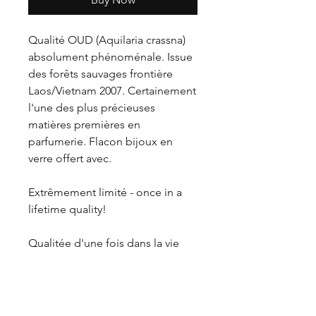
Qualité OUD (Aquilaria crassna)
absolument phénoménale. Issue
des forêts sauvages frontière
Laos/Vietnam 2007. Certainement
l'une des plus précieuses
matières premières en
parfumerie. Flacon bijoux en
verre offert avec.
Extrêmement limité - once in a
lifetime quality!
Qualitée d'une fois dans la vie