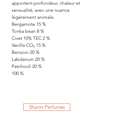
apportent profondeur, chaleur et
sensualité, avec une nuance
légèrement animale.
Bergamote 15 %
Tonka bean 8 %
Civet 10% TEC 2 %
Vanilla CO₂ 15 %
Benzoin 20 %
Labdanum 20 %
Patchouli 20 %
100 %
Sharini Perfumes